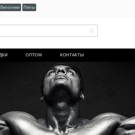
Липолики
Пепы
ДКИ
ОПТОМ
КОНТАКТЫ