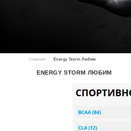
Главная
Energy Storm Любим
ENERGY STORM ЛЮБИМ