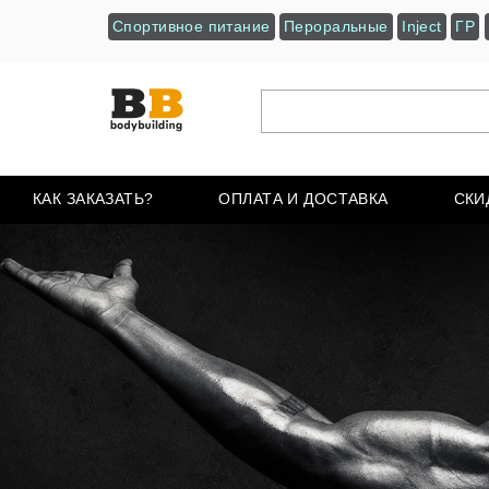
Спортивное питание
Пероральные
Inject
ГР
КАК ЗАКАЗАТЬ?
ОПЛАТА И ДОСТАВКА
СКИ