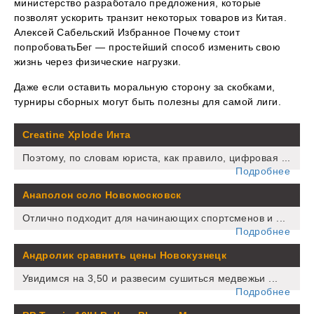
министерство разработало предложения, которые
позволят ускорить транзит некоторых товаров из Китая.
Алексей Сабельский Избранное Почему стоит
попробоватьБег — простейший способ изменить свою
жизнь через физические нагрузки.
Даже если оставить моральную сторону за скобками,
турниры сборных могут быть полезны для самой лиги.
Creatine Xplode Инта
Поэтому, по словам юриста, как правило, цифровая ...
Подробнее
Анаполон соло Новомосковск
Отлично подходит для начинающих спортсменов и ...
Подробнее
Андролик сравнить цены Новокузнецк
Увидимся на 3,50 и развесим сушиться медвежьи ...
Подробнее