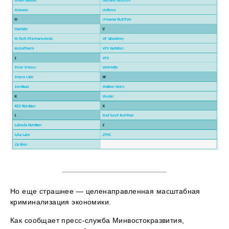
Но еще страшнее — целенаправленная масштабная
криминализация экономики.
Как сообщает пресс-служба Минвостокразвития,