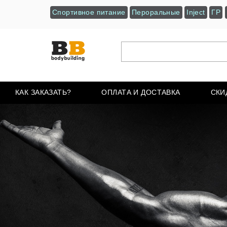
Спортивное питание
Пероральные
Inject
ГР
КАК ЗАКАЗАТЬ?
ОПЛАТА И ДОСТАВКА
СКИ