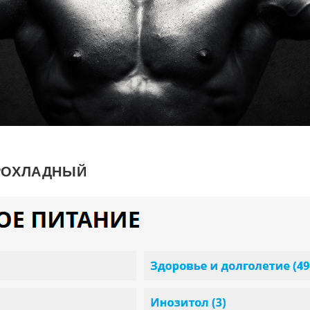
РОХЛАДНЫЙ