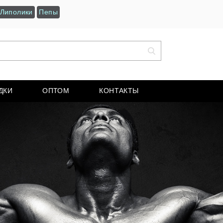
Липолики
Пепы
ДКИ
ОПТОМ
КОНТАКТЫ