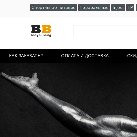
Спортивное питание
Пероральные
Inject
ГР
КАК ЗАКАЗАТЬ?
ОПЛАТА И ДОСТАВКА
СКИ