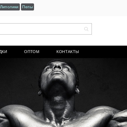
Липолики
Пепы
ДКИ
ОПТОМ
КОНТАКТЫ