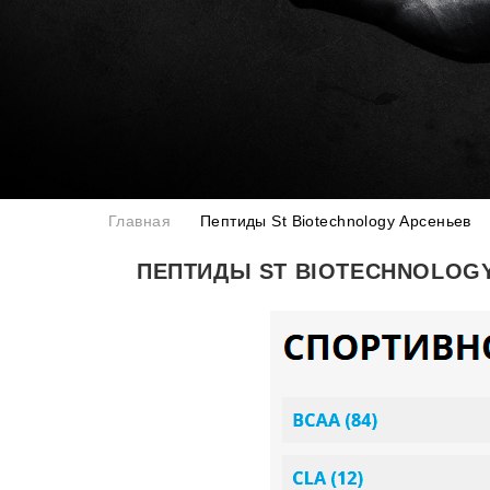
Главная
Пептиды St Biotechnology Арсеньев
ПЕПТИДЫ ST BIOTECHNOLOG