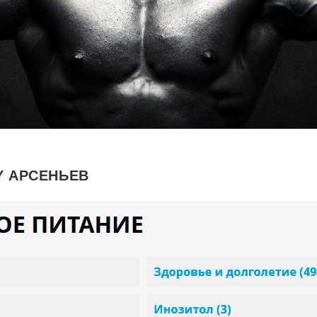
Y АРСЕНЬЕВ