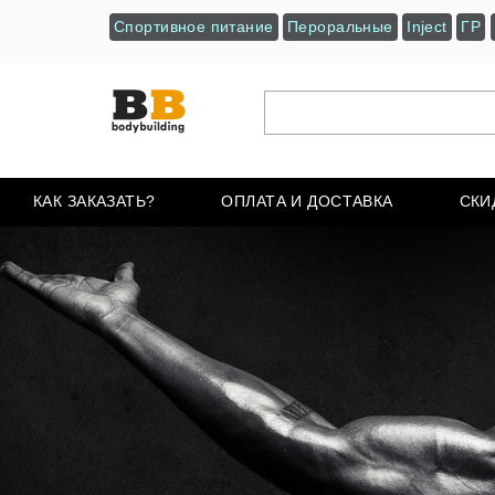
Спортивное питание
Пероральные
Inject
ГР
КАК ЗАКАЗАТЬ?
ОПЛАТА И ДОСТАВКА
СКИ