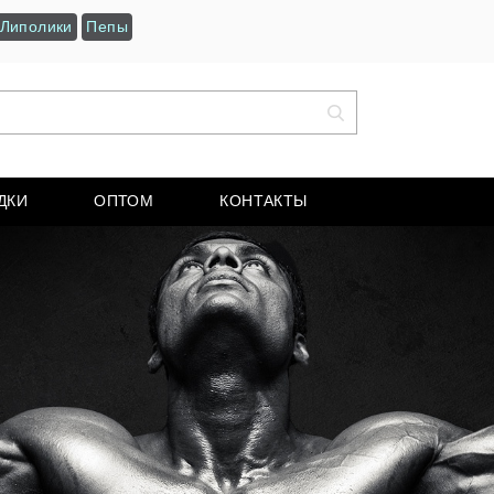
Липолики
Пепы
ДКИ
ОПТОМ
КОНТАКТЫ