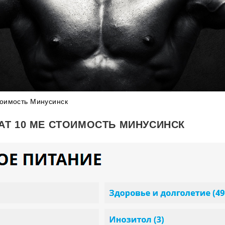
оимость Минусинск
Т 10 ME СТОИМОСТЬ МИНУСИНСК