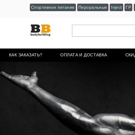
Спортивное питание
Пероральные
Inject
ГР
КАК ЗАКАЗАТЬ?
ОПЛАТА И ДОСТАВКА
СКИ