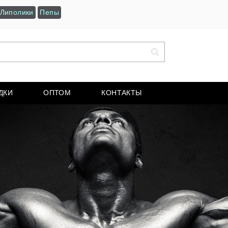
Липолики
Пепы
ДКИ
ОПТОМ
КОНТАКТЫ