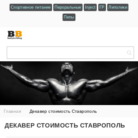
Спортивное питание
Пероральные
Inject
ГР
Липолики
Пепы
Главная
Декавер стоимость Ставрополь
ДЕКАВЕР СТОИМОСТЬ СТАВРОПОЛЬ