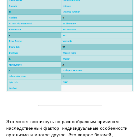
Это может возникнуть по разнообразным причинам:
наследственный фактор, индивидуальные особенности
организма и многое другое. Это вопрос богачей,