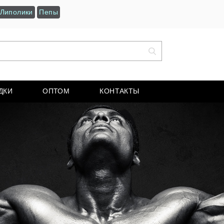
Липолики
Пепы
ДКИ
ОПТОМ
КОНТАКТЫ