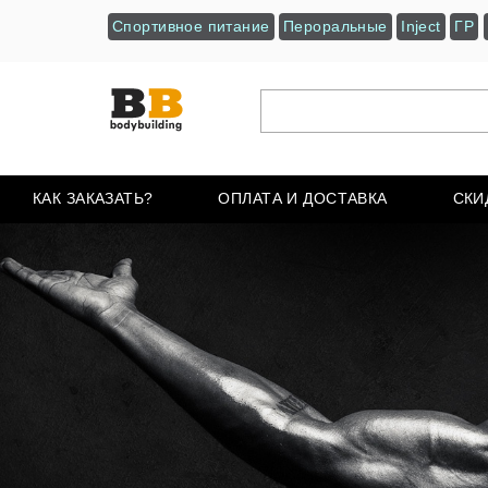
Спортивное питание
Пероральные
Inject
ГР
КАК ЗАКАЗАТЬ?
ОПЛАТА И ДОСТАВКА
СКИ