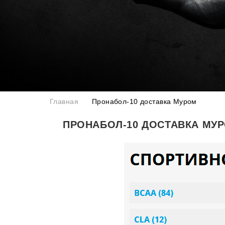
Главная
Пронабол-10 доставка Муром
ПРОНАБОЛ-10 ДОСТАВКА МУ