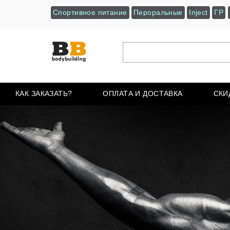
Спортивное питание
Пероральные
Inject
ГР
КАК ЗАКАЗАТЬ?
ОПЛАТА И ДОСТАВКА
СКИ