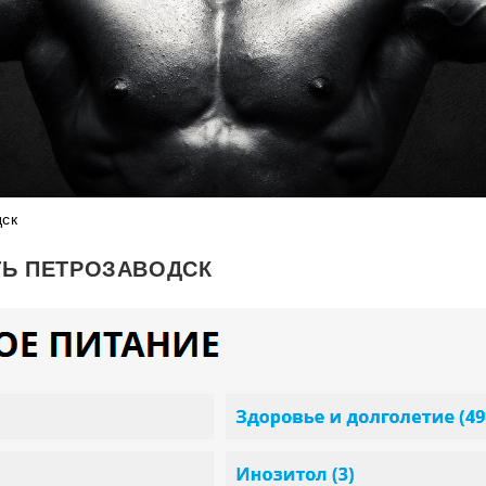
дск
ТЬ ПЕТРОЗАВОДСК