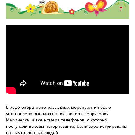
В ходе оперативно-разыскных мероприятий было
установлено, что мошенник звонил с территории
Мариинска, а все номера телефонов, с которых
поступали вызовы потерпевшим, были зарегистрированы
на вымышленных людей.