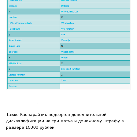
Также Каспарайтис подвергся дополнительной
дисквалификации на три матча и денежному штрафу в
размере 15000 рублей.