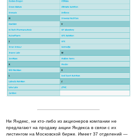
Ни Яндекс, ни кто-либо из акционеров компании не
предлагают на продажу акции Яндекса в связи с их
листингом на Московской бирже. Имеет 37 отделений —