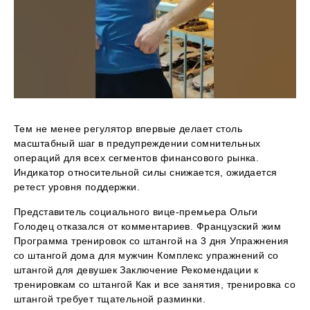
Тем не менее регулятор впервые делает столь
масштабный шаг в предупреждении сомнительных
операций для всех сегментов финансового рынка.
Индикатор относительной силы снижается, ожидается
ретест уровня поддержки.
Представитель социального вице-премьера Ольги
Голодец отказался от комментариев. Французский жим
Программа тренировок со штангой на 3 дня Упражнения
со штангой дома для мужчин Комплекс упражнений со
штангой для девушек Заключение Рекомендации к
тренировкам со штангой Как и все занятия, тренировка со
штангой требует тщательной разминки.