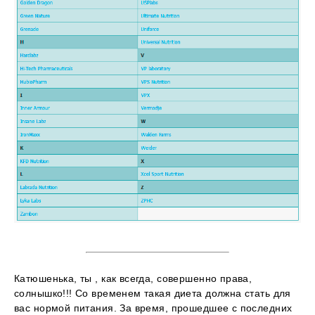
Катюшенька, ты , как всегда, совершенно права,
солнышко!!! Со временем такая диета должна стать для
вас нормой питания. За время, прошедшее с последних