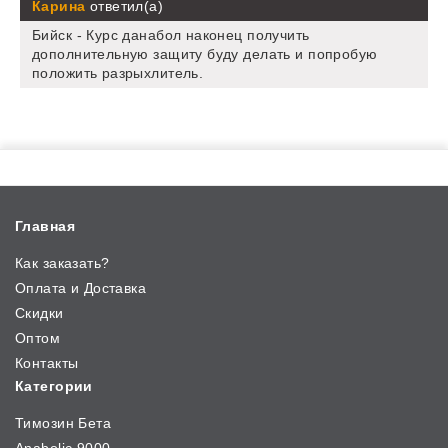
Карина
ответил(а)
Бийск - Курс данабол наконец получить
дополнительную защиту буду делать и попробую
положить разрыхлитель.
Главная
Как заказать?
Оплата и Доставка
Скидки
Оптом
Контакты
Категории
Тимозин Бета